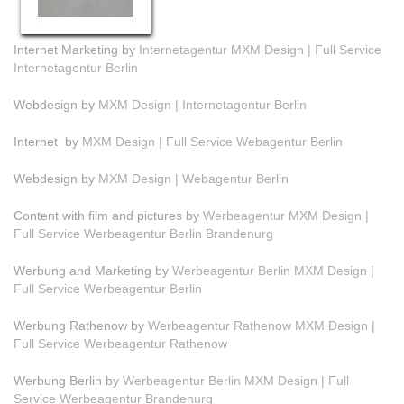
Internet Marketing by
Internetagentur MXM Design | Full Service
Internetagentur Berlin
Webdesign by
MXM Design | Internetagentur Berlin
Internet by
MXM Design | Full Service Webagentur Berlin
Webdesign by
MXM Design | Webagentur Berlin
Content with film and pictures by
Werbeagentur MXM Design |
Full Service Werbeagentur Berlin Brandenurg
Werbung and Marketing by
Werbeagentur Berlin MXM Design |
Full Service Werbeagentur Berlin
Werbung Rathenow by
Werbeagentur Rathenow MXM Design |
Full Service Werbeagentur Rathenow
Werbung Berlin by
Werbeagentur Berlin MXM Design | Full
Service Werbeagentur Brandenurg