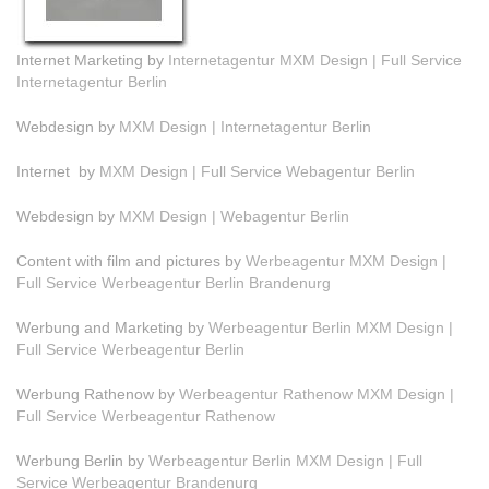
Internet Marketing by
Internetagentur MXM Design | Full Service
Internetagentur Berlin
Webdesign by
MXM Design | Internetagentur Berlin
Internet by
MXM Design | Full Service Webagentur Berlin
Webdesign by
MXM Design | Webagentur Berlin
Content with film and pictures by
Werbeagentur MXM Design |
Full Service Werbeagentur Berlin Brandenurg
Werbung and Marketing by
Werbeagentur Berlin MXM Design |
Full Service Werbeagentur Berlin
Werbung Rathenow by
Werbeagentur Rathenow MXM Design |
Full Service Werbeagentur Rathenow
Werbung Berlin by
Werbeagentur Berlin MXM Design | Full
Service Werbeagentur Brandenurg